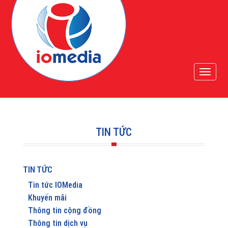
TIN TỨC
TIN TỨC
Tin tức IOMedia
Khuyến mãi
Thông tin cộng đồng
Thông tin dịch vụ