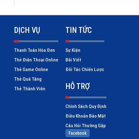
DỊCH VỤ
TIN TỨC
Thanh Toán Hóa Đơn
Sự Kiện
Thẻ Điện Thoại Online
Bài Viết
Thẻ Game Online
Đối Tác Chiến Lược
Thẻ Quà Tặng
HỖ TRỢ
Thẻ Thành Viên
Chính Sách Quy Định
Điều Khoản Bảo Mật
Câu Hỏi Thường Gặp
Facebook